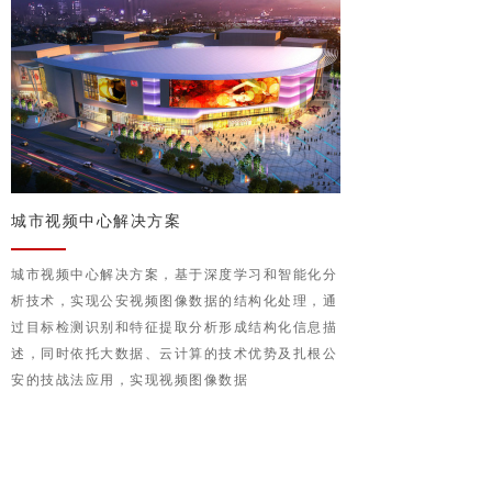
城市视频中心解决方案
城市视频中心解决方案，基于深度学习和智能化分
析技术，实现公安视频图像数据的结构化处理，通
过目标检测识别和特征提取分析形成结构化信息描
述，同时依托大数据、云计算的技术优势及扎根公
安的技战法应用，实现视频图像数据
从“看”到“搜”的转变。